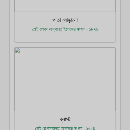
পাতা মোড়ানো
মোট পোকা আক্রান্ত ইমেজের সংখ্যা - ১৮৭৬
ব্লাস্ট
মোট রোগাক্রান্ত ইমেজের সংখ্যা - ১৬২৪