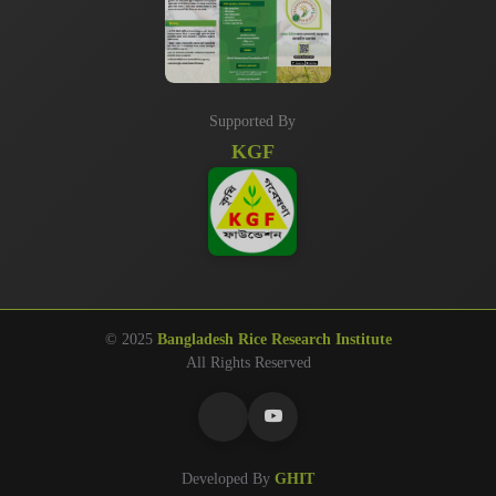
Supported By
KGF
© 2025
Bangladesh Rice Research Institute
All Rights Reserved
Developed By
GHIT