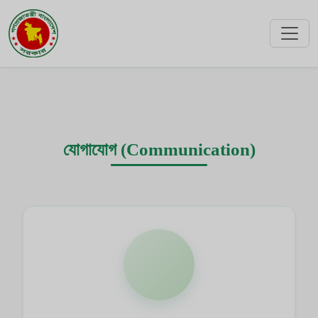
যোগাযোগ (Communication)