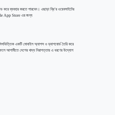
করে ব্যবহার করতে পারবেন। এছাড়া ব্রি’র ওয়েবসাইটের
e App Store এর জন্য
লাইসিসভিত্তিক একটি মোবাইল অ্যাপস ও ড্যাশবোর্ড তৈরি করে
। ফলে আগামীতে দেশের খাদ্য নিরাপত্তায় এ ধরণের উদ্যোগ