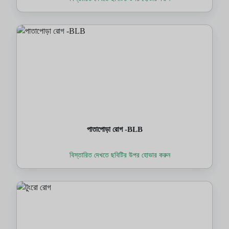
পাতাপোড়া রোগ -BLB
বিস্তারিত দেখতে ছবিটির উপর হোভার করুন